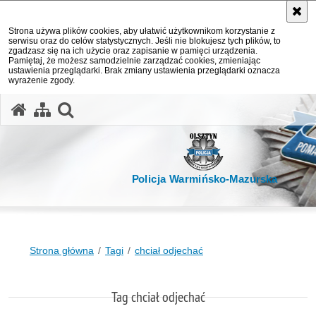
Strona używa plików cookies, aby ułatwić użytkownikom korzystanie z
serwisu oraz do celów statystycznych. Jeśli nie blokujesz tych plików, to
zgadzasz się na ich użycie oraz zapisanie w pamięci urządzenia.
Pamiętaj, że możesz samodzielnie zarządzać cookies, zmieniając
ustawienia przeglądarki. Brak zmiany ustawienia przeglądarki oznacza
wyrażenie zgody.
otwórz wyszukiwarkę
Policja Warmińsko-Mazurska
Strona główna
Tagi
chciał odjechać
Tag chciał odjechać