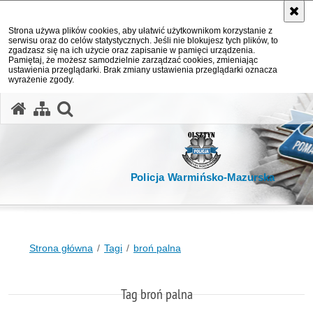
Strona używa plików cookies, aby ułatwić użytkownikom korzystanie z
serwisu oraz do celów statystycznych. Jeśli nie blokujesz tych plików, to
zgadzasz się na ich użycie oraz zapisanie w pamięci urządzenia.
Pamiętaj, że możesz samodzielnie zarządzać cookies, zmieniając
ustawienia przeglądarki. Brak zmiany ustawienia przeglądarki oznacza
wyrażenie zgody.
otwórz wyszukiwarkę
Policja Warmińsko-Mazurska
Strona główna
Tagi
broń palna
Tag broń palna