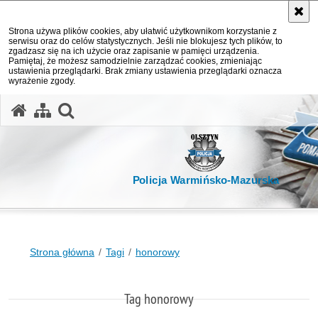
Strona używa plików cookies, aby ułatwić użytkownikom korzystanie z
serwisu oraz do celów statystycznych. Jeśli nie blokujesz tych plików, to
zgadzasz się na ich użycie oraz zapisanie w pamięci urządzenia.
Pamiętaj, że możesz samodzielnie zarządzać cookies, zmieniając
ustawienia przeglądarki. Brak zmiany ustawienia przeglądarki oznacza
wyrażenie zgody.
otwórz wyszukiwarkę
Policja Warmińsko-Mazurska
Strona główna
Tagi
honorowy
Tag honorowy