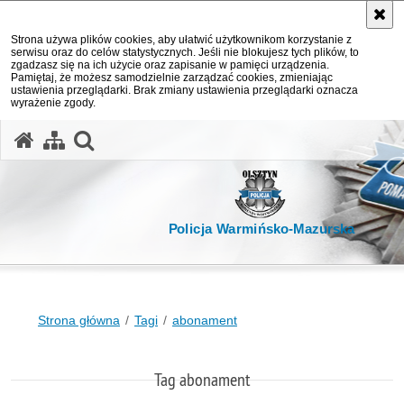
Strona używa plików cookies, aby ułatwić użytkownikom korzystanie z
serwisu oraz do celów statystycznych. Jeśli nie blokujesz tych plików, to
zgadzasz się na ich użycie oraz zapisanie w pamięci urządzenia.
Pamiętaj, że możesz samodzielnie zarządzać cookies, zmieniając
ustawienia przeglądarki. Brak zmiany ustawienia przeglądarki oznacza
wyrażenie zgody.
otwórz wyszukiwarkę
Policja Warmińsko-Mazurska
Strona główna
Tagi
abonament
Tag abonament