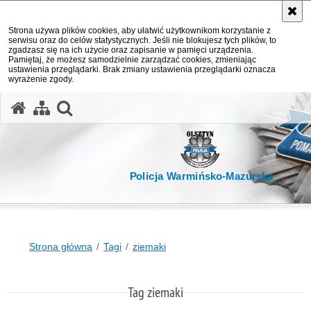
Strona używa plików cookies, aby ułatwić użytkownikom korzystanie z
serwisu oraz do celów statystycznych. Jeśli nie blokujesz tych plików, to
zgadzasz się na ich użycie oraz zapisanie w pamięci urządzenia.
Pamiętaj, że możesz samodzielnie zarządzać cookies, zmieniając
ustawienia przeglądarki. Brak zmiany ustawienia przeglądarki oznacza
wyrażenie zgody.
otwórz wyszukiwarkę
Policja Warmińsko-Mazurska
Strona główna
Tagi
ziemaki
Tag ziemaki