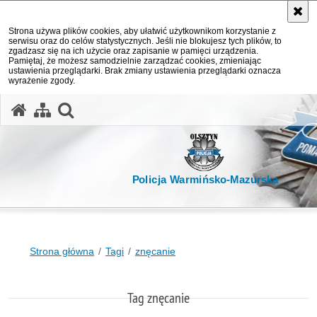
Strona używa plików cookies, aby ułatwić użytkownikom korzystanie z
serwisu oraz do celów statystycznych. Jeśli nie blokujesz tych plików, to
zgadzasz się na ich użycie oraz zapisanie w pamięci urządzenia.
Pamiętaj, że możesz samodzielnie zarządzać cookies, zmieniając
ustawienia przeglądarki. Brak zmiany ustawienia przeglądarki oznacza
wyrażenie zgody.
otwórz wyszukiwarkę
Policja Warmińsko-Mazurska
Strona główna
Tagi
znęcanie
Tag znęcanie