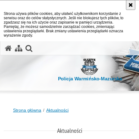
Strona używa plików cookies, aby ułatwić użytkownikom korzystanie z
serwisu oraz do celów statystycznych. Jeśli nie blokujesz tych plików, to
zgadzasz się na ich użycie oraz zapisanie w pamięci urządzenia.
Pamiętaj, że możesz samodzielnie zarządzać cookies, zmieniając
ustawienia przeglądarki. Brak zmiany ustawienia przeglądarki oznacza
wyrażenie zgody.
otwórz wyszukiwarkę
Policja Warmińsko-Mazurska
Strona główna
Aktualności
Aktualności