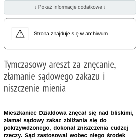
↓ Pokaż informacje dodatkowe ↓
Strona znajduje się w archiwum.
Tymczasowy areszt za znęcanie,
złamanie sądowego zakazu i
niszczenie mienia
Mieszkaniec Działdowa znęcał się nad bliskimi,
złamał sądowy zakaz zbliżania się do
pokrzywdzonego, dokonał zniszczenia cudzej
rzeczy. Sąd zastosował wobec niego środek