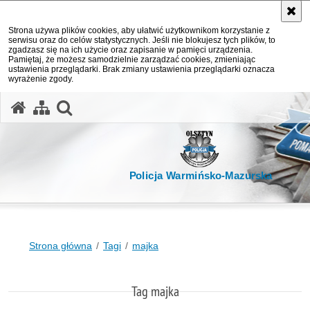
Strona używa plików cookies, aby ułatwić użytkownikom korzystanie z
serwisu oraz do celów statystycznych. Jeśli nie blokujesz tych plików, to
zgadzasz się na ich użycie oraz zapisanie w pamięci urządzenia.
Pamiętaj, że możesz samodzielnie zarządzać cookies, zmieniając
ustawienia przeglądarki. Brak zmiany ustawienia przeglądarki oznacza
wyrażenie zgody.
otwórz wyszukiwarkę
Policja Warmińsko-Mazurska
Strona główna
Tagi
majka
Tag majka