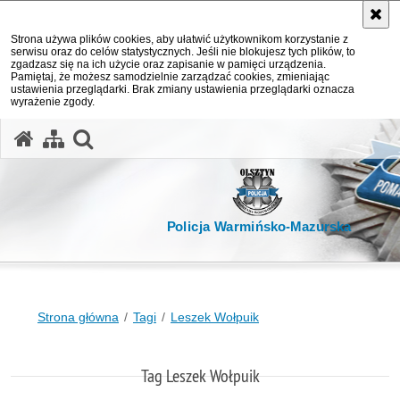
Strona używa plików cookies, aby ułatwić użytkownikom korzystanie z
serwisu oraz do celów statystycznych. Jeśli nie blokujesz tych plików, to
zgadzasz się na ich użycie oraz zapisanie w pamięci urządzenia.
Pamiętaj, że możesz samodzielnie zarządzać cookies, zmieniając
ustawienia przeglądarki. Brak zmiany ustawienia przeglądarki oznacza
wyrażenie zgody.
otwórz wyszukiwarkę
Policja Warmińsko-Mazurska
Strona główna
Tagi
Leszek Wołpuik
Tag Leszek Wołpuik