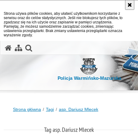
Strona używa plików cookies, aby ułatwić użytkownikom korzystanie z
serwisu oraz do celów statystycznych. Jeśli nie blokujesz tych plików, to
zgadzasz się na ich użycie oraz zapisanie w pamięci urządzenia.
Pamiętaj, że możesz samodzielnie zarządzać cookies, zmieniając
ustawienia przeglądarki. Brak zmiany ustawienia przeglądarki oznacza
wyrażenie zgody.
otwórz wyszukiwarkę
Policja Warmińsko-Mazurska
Strona główna
Tagi
asp. Dariusz Mlecek
Tag asp. Dariusz Mlecek