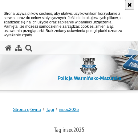
Strona używa plików cookies, aby ułatwić użytkownikom korzystanie z
serwisu oraz do celów statystycznych. Jeśli nie blokujesz tych plików, to
zgadzasz się na ich użycie oraz zapisanie w pamięci urządzenia.
Pamiętaj, że możesz samodzielnie zarządzać cookies, zmieniając
ustawienia przeglądarki. Brak zmiany ustawienia przeglądarki oznacza
wyrażenie zgody.
otwórz wyszukiwarkę
Policja Warmińsko-Mazurska
Strona główna
Tagi
insec2025
Tag insec2025