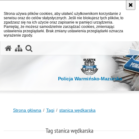
Strona używa plików cookies, aby ułatwić użytkownikom korzystanie z
serwisu oraz do celów statystycznych. Jeśli nie blokujesz tych plików, to
zgadzasz się na ich użycie oraz zapisanie w pamięci urządzenia.
Pamiętaj, że możesz samodzielnie zarządzać cookies, zmieniając
ustawienia przeglądarki. Brak zmiany ustawienia przeglądarki oznacza
wyrażenie zgody.
otwórz wyszukiwarkę
Policja Warmińsko-Mazurska
Strona główna
Tagi
stanica wędkarska
Tag stanica wędkarska