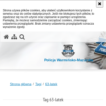
Strona używa plików cookies, aby ułatwić użytkownikom korzystanie z
serwisu oraz do celów statystycznych. Jeśli nie blokujesz tych plików, to
zgadzasz się na ich użycie oraz zapisanie w pamięci urządzenia.
Pamiętaj, że możesz samodzielnie zarządzać cookies, zmieniając
ustawienia przeglądarki. Brak zmiany ustawienia przeglądarki oznacza
wyrażenie zgody.
otwórz wyszukiwarkę
Policja Warmińsko-Mazurska
Strona główna
Tagi
63-latek
Tag 63-latek