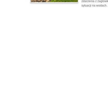
zdarzenia z żaglówk
sytuacji na wodach.