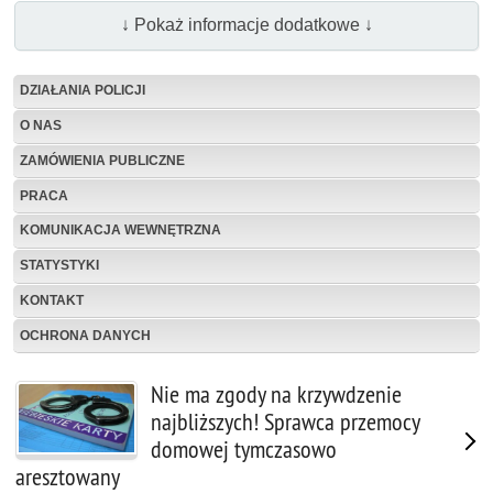
↓ Pokaż informacje dodatkowe ↓
DZIAŁANIA POLICJI
O NAS
ZAMÓWIENIA PUBLICZNE
PRACA
KOMUNIKACJA WEWNĘTRZNA
STATYSTYKI
KONTAKT
OCHRONA DANYCH
Nie ma zgody na krzywdzenie
najbliższych! Sprawca przemocy
domowej tymczasowo
aresztowany