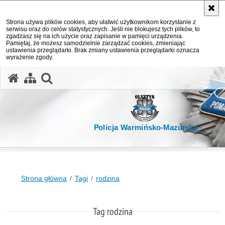
Strona używa plików cookies, aby ułatwić użytkownikom korzystanie z
serwisu oraz do celów statystycznych. Jeśli nie blokujesz tych plików, to
zgadzasz się na ich użycie oraz zapisanie w pamięci urządzenia.
Pamiętaj, że możesz samodzielnie zarządzać cookies, zmieniając
ustawienia przeglądarki. Brak zmiany ustawienia przeglądarki oznacza
wyrażenie zgody.
otwórz wyszukiwarkę
Policja Warmińsko-Mazurska
Strona główna
Tagi
rodzina
Tag rodzina