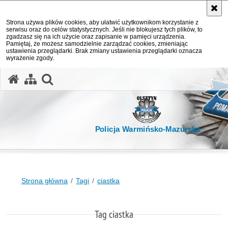
Strona używa plików cookies, aby ułatwić użytkownikom korzystanie z
serwisu oraz do celów statystycznych. Jeśli nie blokujesz tych plików, to
zgadzasz się na ich użycie oraz zapisanie w pamięci urządzenia.
Pamiętaj, że możesz samodzielnie zarządzać cookies, zmieniając
ustawienia przeglądarki. Brak zmiany ustawienia przeglądarki oznacza
wyrażenie zgody.
otwórz wyszukiwarkę
Policja Warmińsko-Mazurska
Strona główna
Tagi
ciastka
Tag ciastka