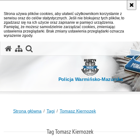
Strona używa plików cookies, aby ułatwić użytkownikom korzystanie z
serwisu oraz do celów statystycznych. Jeśli nie blokujesz tych plików, to
zgadzasz się na ich użycie oraz zapisanie w pamięci urządzenia.
Pamiętaj, że możesz samodzielnie zarządzać cookies, zmieniając
ustawienia przeglądarki. Brak zmiany ustawienia przeglądarki oznacza
wyrażenie zgody.
otwórz wyszukiwarkę
Policja Warmińsko-Mazurska
Strona główna
Tagi
Tomasz Kiernozek
Tag Tomasz Kiernozek