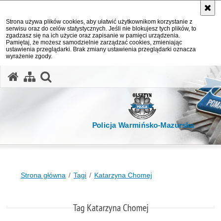
Strona używa plików cookies, aby ułatwić użytkownikom korzystanie z
serwisu oraz do celów statystycznych. Jeśli nie blokujesz tych plików, to
zgadzasz się na ich użycie oraz zapisanie w pamięci urządzenia.
Pamiętaj, że możesz samodzielnie zarządzać cookies, zmieniając
ustawienia przeglądarki. Brak zmiany ustawienia przeglądarki oznacza
wyrażenie zgody.
otwórz wyszukiwarkę
Policja Warmińsko-Mazurska
Strona główna
Tagi
Katarzyna Chomej
Tag Katarzyna Chomej