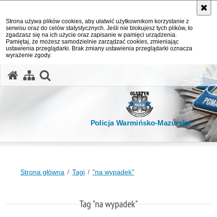
Strona używa plików cookies, aby ułatwić użytkownikom korzystanie z
serwisu oraz do celów statystycznych. Jeśli nie blokujesz tych plików, to
zgadzasz się na ich użycie oraz zapisanie w pamięci urządzenia.
Pamiętaj, że możesz samodzielnie zarządzać cookies, zmieniając
ustawienia przeglądarki. Brak zmiany ustawienia przeglądarki oznacza
wyrażenie zgody.
otwórz wyszukiwarkę
Policja Warmińsko-Mazurska
Strona główna
Tagi
"na wypadek"
Tag "na wypadek"