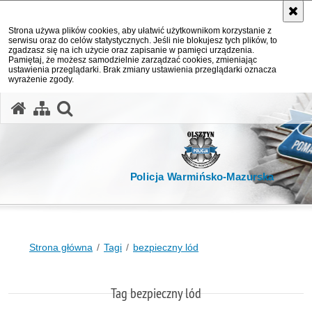
Strona używa plików cookies, aby ułatwić użytkownikom korzystanie z
serwisu oraz do celów statystycznych. Jeśli nie blokujesz tych plików, to
zgadzasz się na ich użycie oraz zapisanie w pamięci urządzenia.
Pamiętaj, że możesz samodzielnie zarządzać cookies, zmieniając
ustawienia przeglądarki. Brak zmiany ustawienia przeglądarki oznacza
wyrażenie zgody.
otwórz wyszukiwarkę
Policja Warmińsko-Mazurska
Strona główna
Tagi
bezpieczny lód
Tag bezpieczny lód