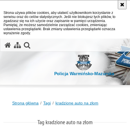
Strona używa plików cookies, aby ułatwić użytkownikom korzystanie z
serwisu oraz do celów statystycznych. Jeśli nie blokujesz tych plików, to
zgadzasz się na ich użycie oraz zapisanie w pamięci urządzenia.
Pamiętaj, że możesz samodzielnie zarządzać cookies, zmieniając
ustawienia przeglądarki. Brak zmiany ustawienia przeglądarki oznacza
wyrażenie zgody.
otwórz wyszukiwarkę
Policja Warmińsko-Mazurska
Strona główna
Tagi
kradzione auto na złom
Tag kradzione auto na złom