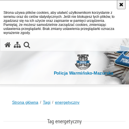
Strona używa plików cookies, aby ułatwić użytkownikom korzystanie z
serwisu oraz do celów statystycznych. Jeśli nie blokujesz tych plików, to
zgadzasz się na ich użycie oraz zapisanie w pamięci urządzenia.
Pamiętaj, że możesz samodzielnie zarządzać cookies, zmieniając
ustawienia przeglądarki. Brak zmiany ustawienia przeglądarki oznacza
wyrażenie zgody.
otwórz wyszukiwarkę
Policja Warmińsko-Mazurska
Strona główna
Tagi
energetyczny
Tag energetyczny