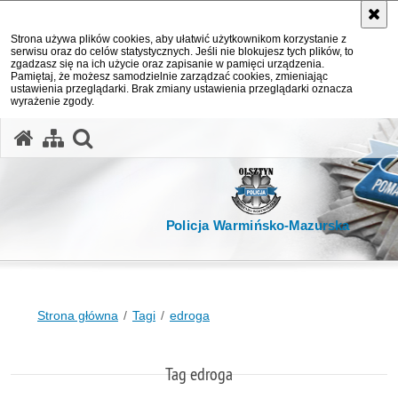
Strona używa plików cookies, aby ułatwić użytkownikom korzystanie z
serwisu oraz do celów statystycznych. Jeśli nie blokujesz tych plików, to
zgadzasz się na ich użycie oraz zapisanie w pamięci urządzenia.
Pamiętaj, że możesz samodzielnie zarządzać cookies, zmieniając
ustawienia przeglądarki. Brak zmiany ustawienia przeglądarki oznacza
wyrażenie zgody.
otwórz wyszukiwarkę
Policja Warmińsko-Mazurska
Strona główna
Tagi
edroga
Tag edroga