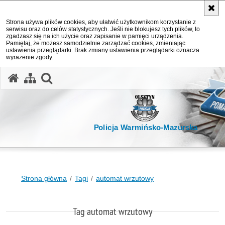
Strona używa plików cookies, aby ułatwić użytkownikom korzystanie z
serwisu oraz do celów statystycznych. Jeśli nie blokujesz tych plików, to
zgadzasz się na ich użycie oraz zapisanie w pamięci urządzenia.
Pamiętaj, że możesz samodzielnie zarządzać cookies, zmieniając
ustawienia przeglądarki. Brak zmiany ustawienia przeglądarki oznacza
wyrażenie zgody.
otwórz wyszukiwarkę
Policja Warmińsko-Mazurska
Strona główna
Tagi
automat wrzutowy
Tag automat wrzutowy