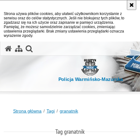
Strona używa plików cookies, aby ułatwić użytkownikom korzystanie z
serwisu oraz do celów statystycznych. Jeśli nie blokujesz tych plików, to
zgadzasz się na ich użycie oraz zapisanie w pamięci urządzenia.
Pamiętaj, że możesz samodzielnie zarządzać cookies, zmieniając
ustawienia przeglądarki. Brak zmiany ustawienia przeglądarki oznacza
wyrażenie zgody.
otwórz wyszukiwarkę
Policja Warmińsko-Mazurska
Strona główna
Tagi
granatnik
Tag granatnik