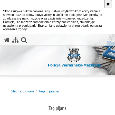
Strona używa plików cookies, aby ułatwić użytkownikom korzystanie z
serwisu oraz do celów statystycznych. Jeśli nie blokujesz tych plików, to
zgadzasz się na ich użycie oraz zapisanie w pamięci urządzenia.
Pamiętaj, że możesz samodzielnie zarządzać cookies, zmieniając
ustawienia przeglądarki. Brak zmiany ustawienia przeglądarki oznacza
wyrażenie zgody.
otwórz wyszukiwarkę
Policja Warmińsko-Mazurska
Strona główna
Tagi
pijana
Tag pijana