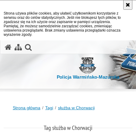
Strona używa plików cookies, aby ułatwić użytkownikom korzystanie z
serwisu oraz do celów statystycznych. Jeśli nie blokujesz tych plików, to
zgadzasz się na ich użycie oraz zapisanie w pamięci urządzenia.
Pamiętaj, że możesz samodzielnie zarządzać cookies, zmieniając
ustawienia przeglądarki. Brak zmiany ustawienia przeglądarki oznacza
wyrażenie zgody.
otwórz wyszukiwarkę
Policja Warmińsko-Mazurska
Strona główna
Tagi
służba w Chorwacji
Tag służba w Chorwacji