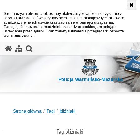
Strona używa plików cookies, aby ułatwić użytkownikom korzystanie z
serwisu oraz do celów statystycznych. Jeśli nie blokujesz tych plików, to
zgadzasz się na ich użycie oraz zapisanie w pamięci urządzenia.
Pamiętaj, że możesz samodzielnie zarządzać cookies, zmieniając
ustawienia przeglądarki. Brak zmiany ustawienia przeglądarki oznacza
wyrażenie zgody.
otwórz wyszukiwarkę
Policja Warmińsko-Mazurska
Strona główna
Tagi
bliźniaki
Tag bliźniaki