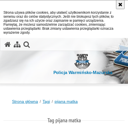
Strona używa plików cookies, aby ułatwić użytkownikom korzystanie z
serwisu oraz do celów statystycznych. Jeśli nie blokujesz tych plików, to
zgadzasz się na ich użycie oraz zapisanie w pamięci urządzenia.
Pamiętaj, że możesz samodzielnie zarządzać cookies, zmieniając
ustawienia przeglądarki. Brak zmiany ustawienia przeglądarki oznacza
wyrażenie zgody.
otwórz wyszukiwarkę
Policja Warmińsko-Mazurska
Strona główna
Tagi
pijana matka
Tag pijana matka