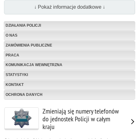
↓ Pokaż informacje dodatkowe ↓
DZIAŁANIA POLICJI
O NAS
ZAMÓWIENIA PUBLICZNE
PRACA
KOMUNIKACJA WEWNĘTRZNA
STATYSTYKI
KONTAKT
OCHRONA DANYCH
Zmieniają się numery telefonów
do jednostek Policji w całym
kraju