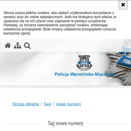
Strona używa plików cookies, aby ułatwić użytkownikom korzystanie z
serwisu oraz do celów statystycznych. Jeśli nie blokujesz tych plików, to
zgadzasz się na ich użycie oraz zapisanie w pamięci urządzenia.
Pamiętaj, że możesz samodzielnie zarządzać cookies, zmieniając
ustawienia przeglądarki. Brak zmiany ustawienia przeglądarki oznacza
wyrażenie zgody.
otwórz wyszukiwarkę
Policja Warmińsko-Mazurska
Strona główna
Tagi
nowe numery
Tag nowe numery