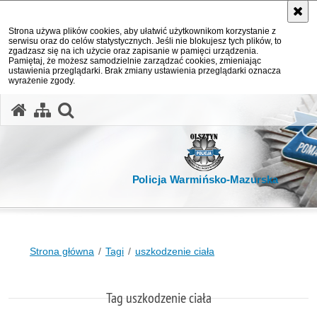
Strona używa plików cookies, aby ułatwić użytkownikom korzystanie z
serwisu oraz do celów statystycznych. Jeśli nie blokujesz tych plików, to
zgadzasz się na ich użycie oraz zapisanie w pamięci urządzenia.
Pamiętaj, że możesz samodzielnie zarządzać cookies, zmieniając
ustawienia przeglądarki. Brak zmiany ustawienia przeglądarki oznacza
wyrażenie zgody.
otwórz wyszukiwarkę
Policja Warmińsko-Mazurska
Strona główna
Tagi
uszkodzenie ciała
Tag uszkodzenie ciała