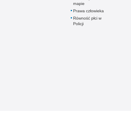
mapie
Prawa człowieka
Równość płci w
Policji