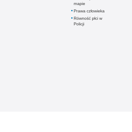
mapie
Prawa człowieka
Równość płci w
Policji