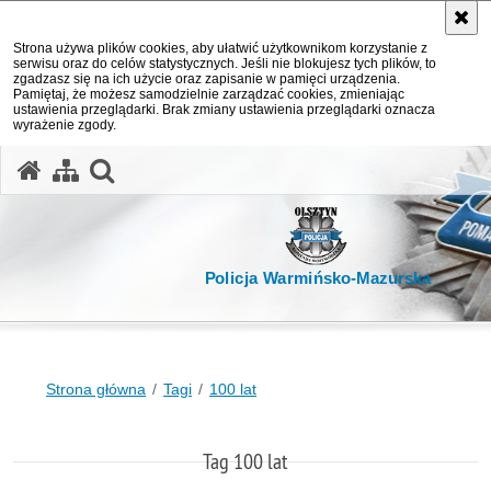
Strona używa plików cookies, aby ułatwić użytkownikom korzystanie z
serwisu oraz do celów statystycznych. Jeśli nie blokujesz tych plików, to
zgadzasz się na ich użycie oraz zapisanie w pamięci urządzenia.
Pamiętaj, że możesz samodzielnie zarządzać cookies, zmieniając
ustawienia przeglądarki. Brak zmiany ustawienia przeglądarki oznacza
wyrażenie zgody.
otwórz wyszukiwarkę
Policja Warmińsko-Mazurska
Strona główna
Tagi
100 lat
Tag 100 lat