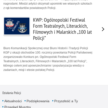
nagrodami. Młodzi artyści otrzymali upominki we własnych szkołach
z rąk komendantów powiatowych Policji.
KWP: Ogólnopolski Festiwal
Form Teatralnych, Literackich,
Filmowych i Malarskich „100 lat
Policji”
Biuro Komunikacji Społecznej oraz Biuro Historii i Tradycji Policji
KGP z okazji obchodów 100. rocznicy powołania Policji Państwowej
zorganizowało Konkurs pn. Ogólnopolski Festiwal Form
Teatralnych, Literackich, Filmowych i Malarskich „100 lat Policji”,
którego celem jest upowszechnianie i popularyzacja wiedzy o
zadaniach, misji i etosie polskiej Policji.
Działania Policji
Aktualności
Podziękowania
Przyszłość a Ty
Przegląd Musztry