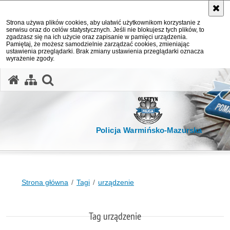
Strona używa plików cookies, aby ułatwić użytkownikom korzystanie z
serwisu oraz do celów statystycznych. Jeśli nie blokujesz tych plików, to
zgadzasz się na ich użycie oraz zapisanie w pamięci urządzenia.
Pamiętaj, że możesz samodzielnie zarządzać cookies, zmieniając
ustawienia przeglądarki. Brak zmiany ustawienia przeglądarki oznacza
wyrażenie zgody.
otwórz wyszukiwarkę
Policja Warmińsko-Mazurska
Strona główna
Tagi
urządzenie
Tag urządzenie