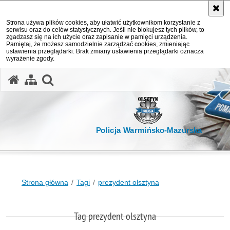
Strona używa plików cookies, aby ułatwić użytkownikom korzystanie z
serwisu oraz do celów statystycznych. Jeśli nie blokujesz tych plików, to
zgadzasz się na ich użycie oraz zapisanie w pamięci urządzenia.
Pamiętaj, że możesz samodzielnie zarządzać cookies, zmieniając
ustawienia przeglądarki. Brak zmiany ustawienia przeglądarki oznacza
wyrażenie zgody.
otwórz wyszukiwarkę
Policja Warmińsko-Mazurska
Strona główna
Tagi
prezydent olsztyna
Tag prezydent olsztyna