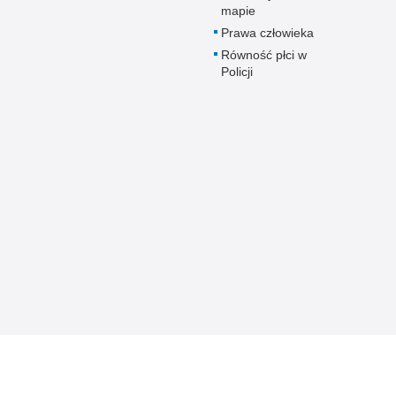
mapie
Prawa człowieka
Równość płci w
Policji