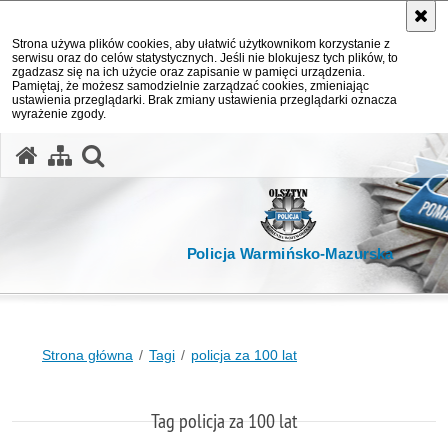
Strona używa plików cookies, aby ułatwić użytkownikom korzystanie z
serwisu oraz do celów statystycznych. Jeśli nie blokujesz tych plików, to
zgadzasz się na ich użycie oraz zapisanie w pamięci urządzenia.
Pamiętaj, że możesz samodzielnie zarządzać cookies, zmieniając
ustawienia przeglądarki. Brak zmiany ustawienia przeglądarki oznacza
wyrażenie zgody.
otwórz wyszukiwarkę
Policja Warmińsko-Mazurska
Strona główna
Tagi
policja za 100 lat
Tag policja za 100 lat