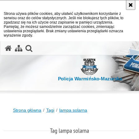
Strona używa plików cookies, aby ułatwić użytkownikom korzystanie z
serwisu oraz do celów statystycznych. Jeśli nie blokujesz tych plików, to
zgadzasz się na ich użycie oraz zapisanie w pamięci urządzenia.
Pamiętaj, że możesz samodzielnie zarządzać cookies, zmieniając
ustawienia przeglądarki. Brak zmiany ustawienia przeglądarki oznacza
wyrażenie zgody.
otwórz wyszukiwarkę
Policja Warmińsko-Mazurska
Strona główna
Tagi
lampa solarna
Tag lampa solarna