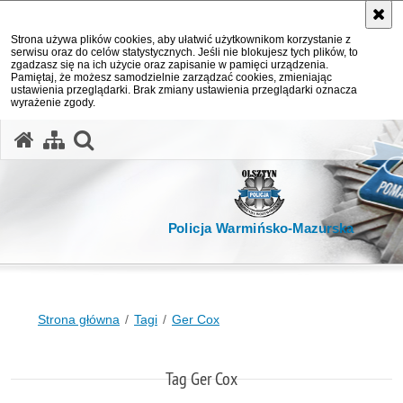
Strona używa plików cookies, aby ułatwić użytkownikom korzystanie z
serwisu oraz do celów statystycznych. Jeśli nie blokujesz tych plików, to
zgadzasz się na ich użycie oraz zapisanie w pamięci urządzenia.
Pamiętaj, że możesz samodzielnie zarządzać cookies, zmieniając
ustawienia przeglądarki. Brak zmiany ustawienia przeglądarki oznacza
wyrażenie zgody.
otwórz wyszukiwarkę
Policja Warmińsko-Mazurska
Strona główna
Tagi
Ger Cox
Tag Ger Cox