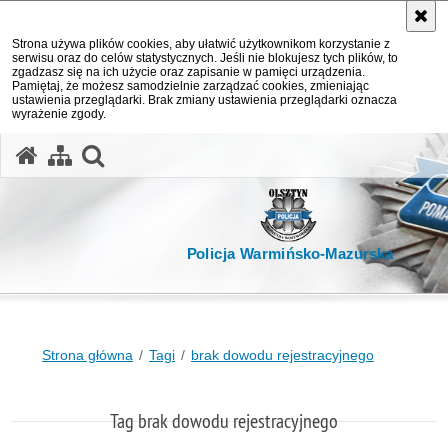
Strona używa plików cookies, aby ułatwić użytkownikom korzystanie z
serwisu oraz do celów statystycznych. Jeśli nie blokujesz tych plików, to
zgadzasz się na ich użycie oraz zapisanie w pamięci urządzenia.
Pamiętaj, że możesz samodzielnie zarządzać cookies, zmieniając
ustawienia przeglądarki. Brak zmiany ustawienia przeglądarki oznacza
wyrażenie zgody.
otwórz wyszukiwarkę
Policja Warmińsko-Mazurska
Strona główna
Tagi
brak dowodu rejestracyjnego
Tag brak dowodu rejestracyjnego