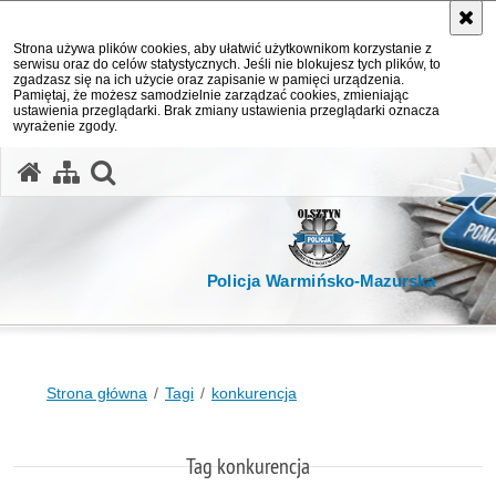
Strona używa plików cookies, aby ułatwić użytkownikom korzystanie z
serwisu oraz do celów statystycznych. Jeśli nie blokujesz tych plików, to
zgadzasz się na ich użycie oraz zapisanie w pamięci urządzenia.
Pamiętaj, że możesz samodzielnie zarządzać cookies, zmieniając
ustawienia przeglądarki. Brak zmiany ustawienia przeglądarki oznacza
wyrażenie zgody.
otwórz wyszukiwarkę
Policja Warmińsko-Mazurska
Strona główna
Tagi
konkurencja
Tag konkurencja