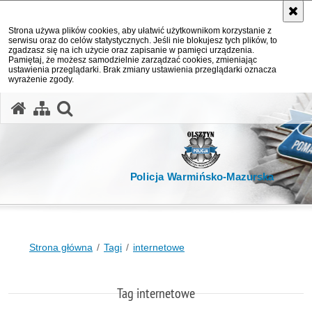
Strona używa plików cookies, aby ułatwić użytkownikom korzystanie z
serwisu oraz do celów statystycznych. Jeśli nie blokujesz tych plików, to
zgadzasz się na ich użycie oraz zapisanie w pamięci urządzenia.
Pamiętaj, że możesz samodzielnie zarządzać cookies, zmieniając
ustawienia przeglądarki. Brak zmiany ustawienia przeglądarki oznacza
wyrażenie zgody.
otwórz wyszukiwarkę
Policja Warmińsko-Mazurska
Strona główna
Tagi
internetowe
Tag internetowe