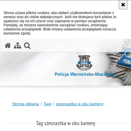
Strona używa plików cookies, aby ułatwić użytkownikom korzystanie z
serwisu oraz do celów statystycznych. Jeśli nie blokujesz tych plików, to
zgadzasz się na ich użycie oraz zapisanie w pamięci urządzenia.
Pamiętaj, że możesz samodzielnie zarządzać cookies, zmieniając
ustawienia przeglądarki. Brak zmiany ustawienia przeglądarki oznacza
wyrażenie zgody.
otwórz wyszukiwarkę
Policja Warmińsko-Mazurska
Strona główna
Tagi
szesnastka w oku kamery
Tag szesnastka w oku kamery