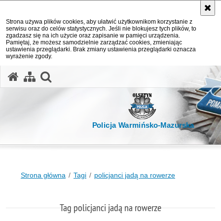
Strona używa plików cookies, aby ułatwić użytkownikom korzystanie z
serwisu oraz do celów statystycznych. Jeśli nie blokujesz tych plików, to
zgadzasz się na ich użycie oraz zapisanie w pamięci urządzenia.
Pamiętaj, że możesz samodzielnie zarządzać cookies, zmieniając
ustawienia przeglądarki. Brak zmiany ustawienia przeglądarki oznacza
wyrażenie zgody.
otwórz wyszukiwarkę
Policja Warmińsko-Mazurska
Strona główna
Tagi
policjanci jadą na rowerze
Tag policjanci jadą na rowerze