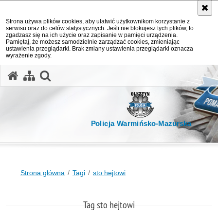
Strona używa plików cookies, aby ułatwić użytkownikom korzystanie z
serwisu oraz do celów statystycznych. Jeśli nie blokujesz tych plików, to
zgadzasz się na ich użycie oraz zapisanie w pamięci urządzenia.
Pamiętaj, że możesz samodzielnie zarządzać cookies, zmieniając
ustawienia przeglądarki. Brak zmiany ustawienia przeglądarki oznacza
wyrażenie zgody.
otwórz wyszukiwarkę
Policja Warmińsko-Mazurska
Strona główna
Tagi
sto hejtowi
Tag sto hejtowi