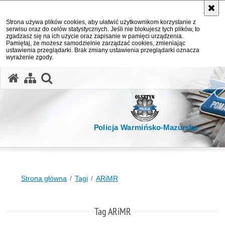
Strona używa plików cookies, aby ułatwić użytkownikom korzystanie z
serwisu oraz do celów statystycznych. Jeśli nie blokujesz tych plików, to
zgadzasz się na ich użycie oraz zapisanie w pamięci urządzenia.
Pamiętaj, że możesz samodzielnie zarządzać cookies, zmieniając
ustawienia przeglądarki. Brak zmiany ustawienia przeglądarki oznacza
wyrażenie zgody.
otwórz wyszukiwarkę
Policja Warmińsko-Mazurska
Strona główna
Tagi
ARiMR
Tag ARiMR