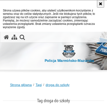
Strona używa plików cookies, aby ułatwić użytkownikom korzystanie z
serwisu oraz do celów statystycznych. Jeśli nie blokujesz tych plików, to
zgadzasz się na ich użycie oraz zapisanie w pamięci urządzenia.
Pamiętaj, że możesz samodzielnie zarządzać cookies, zmieniając
ustawienia przeglądarki. Brak zmiany ustawienia przeglądarki oznacza
wyrażenie zgody.
otwórz wyszukiwarkę
Policja Warmińsko-Mazurska
Strona główna
Tagi
droga do szkoły
Tag droga do szkoły