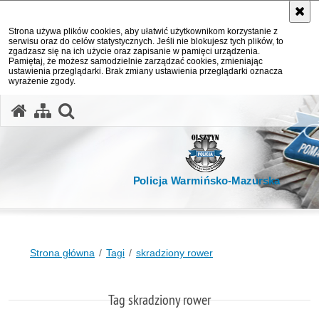
Strona używa plików cookies, aby ułatwić użytkownikom korzystanie z
serwisu oraz do celów statystycznych. Jeśli nie blokujesz tych plików, to
zgadzasz się na ich użycie oraz zapisanie w pamięci urządzenia.
Pamiętaj, że możesz samodzielnie zarządzać cookies, zmieniając
ustawienia przeglądarki. Brak zmiany ustawienia przeglądarki oznacza
wyrażenie zgody.
otwórz wyszukiwarkę
Policja Warmińsko-Mazurska
Strona główna
Tagi
skradziony rower
Tag skradziony rower