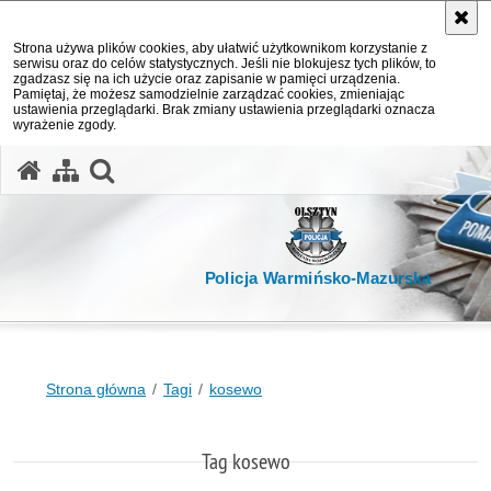
Strona używa plików cookies, aby ułatwić użytkownikom korzystanie z
serwisu oraz do celów statystycznych. Jeśli nie blokujesz tych plików, to
zgadzasz się na ich użycie oraz zapisanie w pamięci urządzenia.
Pamiętaj, że możesz samodzielnie zarządzać cookies, zmieniając
ustawienia przeglądarki. Brak zmiany ustawienia przeglądarki oznacza
wyrażenie zgody.
otwórz wyszukiwarkę
Policja Warmińsko-Mazurska
Strona główna
Tagi
kosewo
Tag kosewo